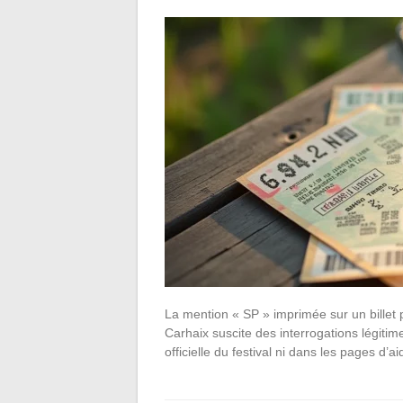
La mention « SP » imprimée sur un billet
Carhaix suscite des interrogations légitim
officielle du festival ni dans les pages d’