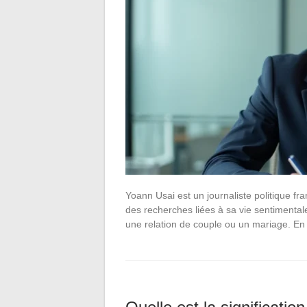
Yoann Usai est un journaliste politique f
des recherches liées à sa vie sentimental
une relation de couple ou un mariage. En