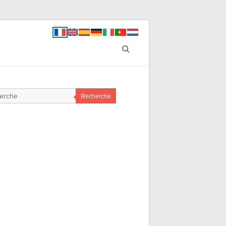
Recherche