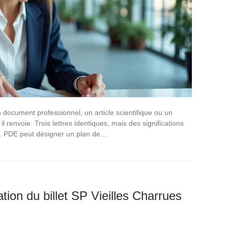
document professionnel, un article scientifique ou un
 renvoie. Trois lettres identiques, mais des significations
te. PDE peut désigner un plan de…
cation du billet SP Vieilles Charrues