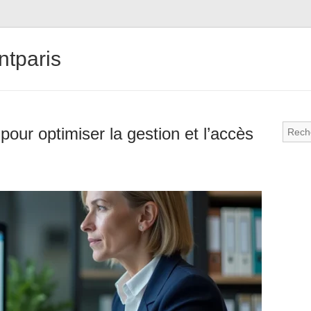
tparis
our optimiser la gestion et l’accès