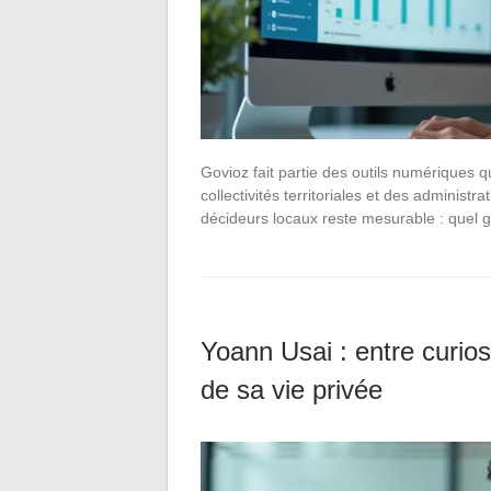
Govioz fait partie des outils numériques q
collectivités territoriales et des administ
décideurs locaux reste mesurable : quel g
Yoann Usai : entre curios
de sa vie privée